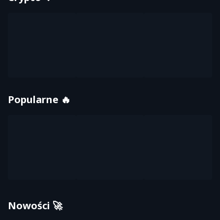
Popularne 🔥
Nowości 🚀