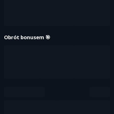
Obrót bonusem 🎯